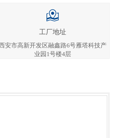
工厂地址
西安市高新开发区融鑫路6号雁塔科技产
业园1号楼4层