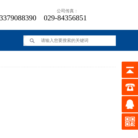
线： 公司传真：
3379088390 029-84356851