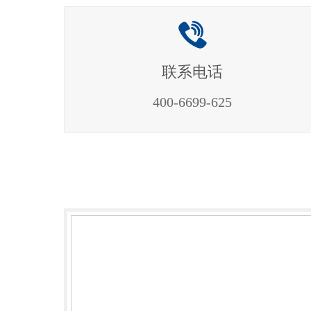
联系电话
400-6699-625