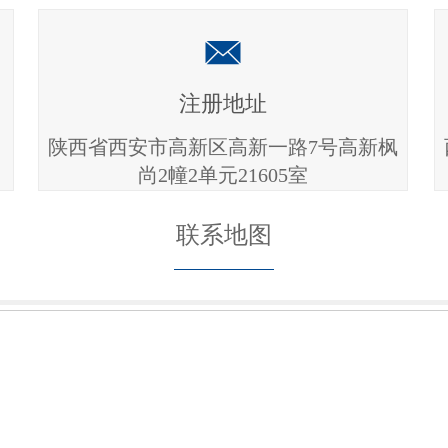
注册地址
陕西省西安市高新区高新一路7号高新枫
尚2幢2单元21605室
联系地图