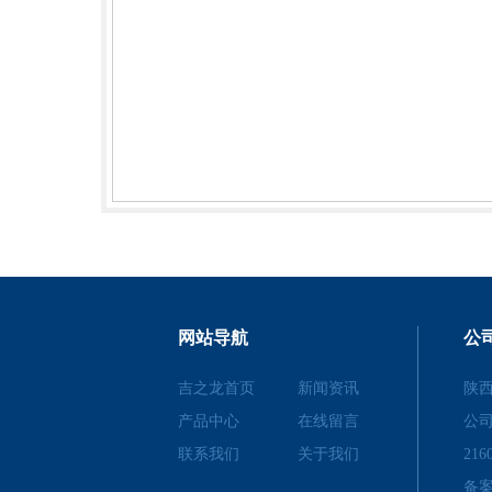
网站导航
公
吉之龙首页
新闻资讯
陕
产品中心
在线留言
公
联系我们
关于我们
216
备