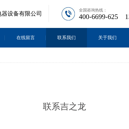
全国咨询热
电器设备有限公司
400-6699-625 1
在线留言
联系我们
关于我们
联系吉之龙