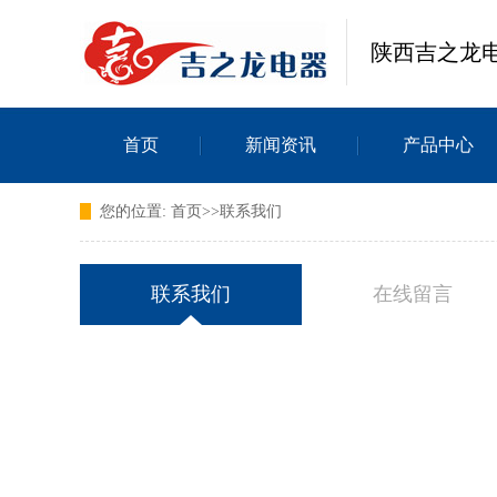
陕西吉之龙
首页
新闻资讯
产品中心
您的位置:
首页
>>
联系我们
联系我们
在线留言