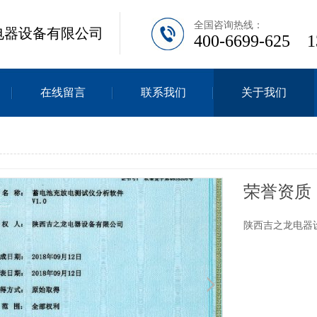
全国咨询热
电器设备有限公司
400-6699-625 1
在线留言
联系我们
关于我们
荣誉资质
陕西吉之龙电器