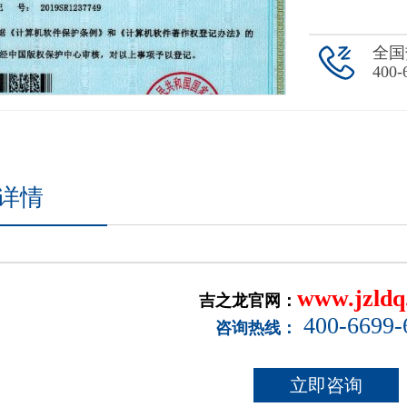
全国
400-
详情
www.jzldq
吉之龙官网：
400-6699-
咨询热线：
立即咨询