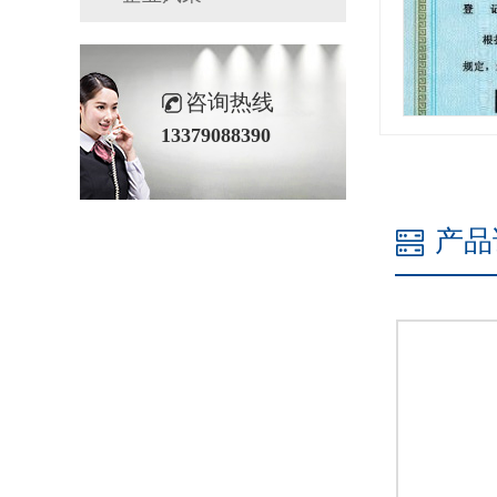
咨询热线
13379088390
产品