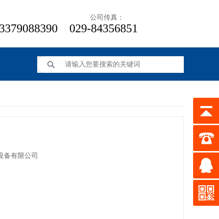
线： 公司传真：
3379088390 029-84356851
设备有限公司